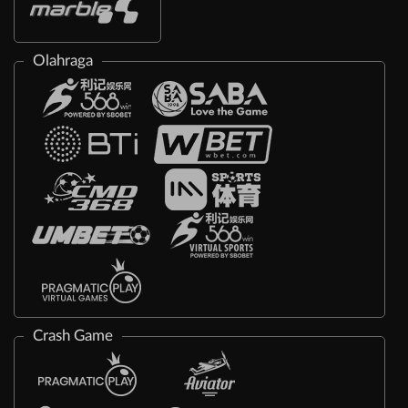
Olahraga
Crash Game