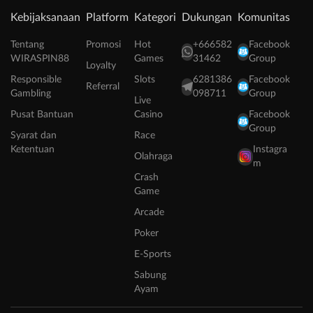
Kebijaksanaan
Platform
Kategori
Dukungan
Komunitas
Tentang
Promosi
Hot
+666582
Facebook
WIRASPIN88
Games
31462
Group
Loyalty
Responsible
Slots
6281386
Facebook
Referral
Gambling
098711
Group
Live
Pusat Bantuan
Casino
Facebook
Group
Syarat dan
Race
Ketentuan
Instagra
Olahraga
m
Crash
Game
Arcade
Poker
E-Sports
Sabung
Ayam