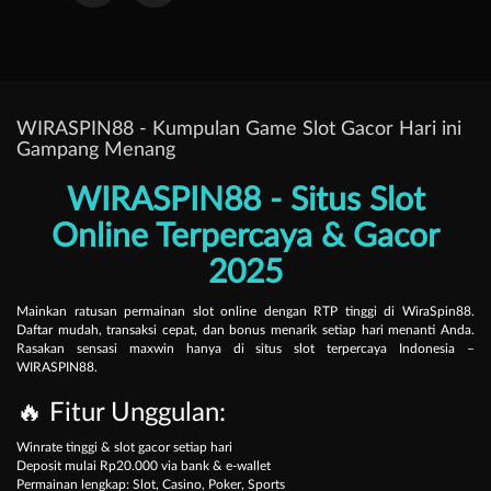
WIRASPIN88 - Kumpulan Game Slot Gacor Hari ini
Gampang Menang
WIRASPIN88 - Situs Slot
Online Terpercaya & Gacor
2025
Mainkan ratusan permainan slot online dengan RTP tinggi di
WiraSpin88
.
Daftar mudah, transaksi cepat, dan bonus menarik setiap hari menanti Anda.
Rasakan sensasi maxwin hanya di situs slot terpercaya Indonesia –
WIRASPIN88.
🔥 Fitur Unggulan:
Winrate tinggi & slot gacor setiap hari
Deposit mulai Rp20.000 via bank & e-wallet
Permainan lengkap: Slot, Casino, Poker, Sports