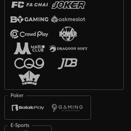
Poker
E-Sports